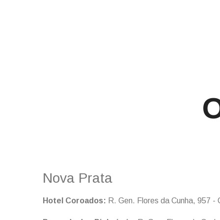
O
Nova Prata
Hotel Coroados:
R. Gen. Flores da Cunha, 957 - 