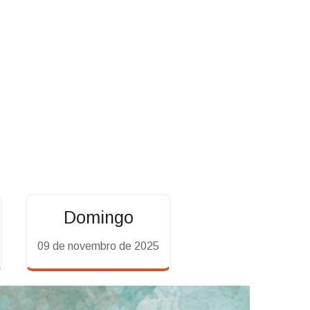
Domingo
09 de novembro de 2025