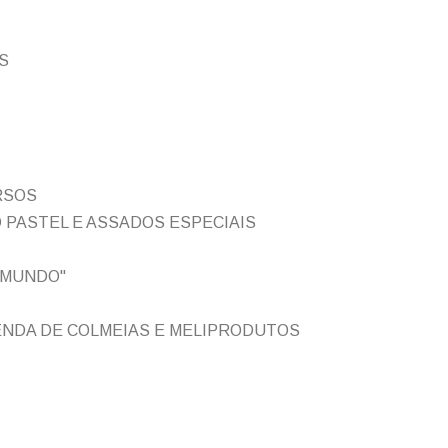
S
RSOS
O PASTEL E ASSADOS ESPECIAIS
 MUNDO"
ENDA DE COLMEIAS E MELIPRODUTOS