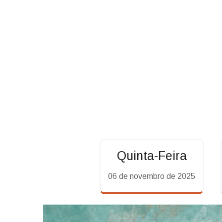
Quinta-Feira
06 de novembro de 2025