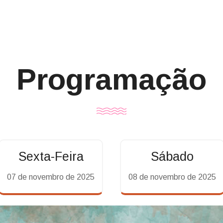
Programação
Sexta-Feira
Sábado
07 de novembro de 2025
08 de novembro de 2025