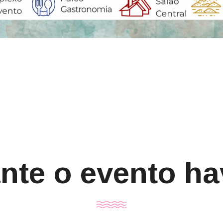
nte o evento ha